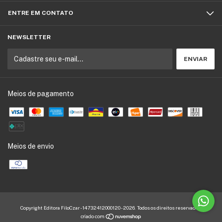
ENTRE EM CONTATO
NEWSLETTER
Meios de pagamento
Meios de envio
Copyright Editora FiloCzar - 14732412000120 - 2026. Todos os direitos reservados.