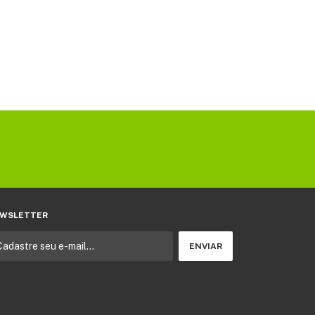
WSLETTER