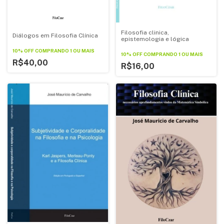
Filosofia clinica,
Diálogos em Filosofia Clínica
epistemologia e lógica
10% OFF
COMPRANDO 1 OU MAIS
10% OFF
COMPRANDO 1 OU MAIS
R$40,00
R$16,00