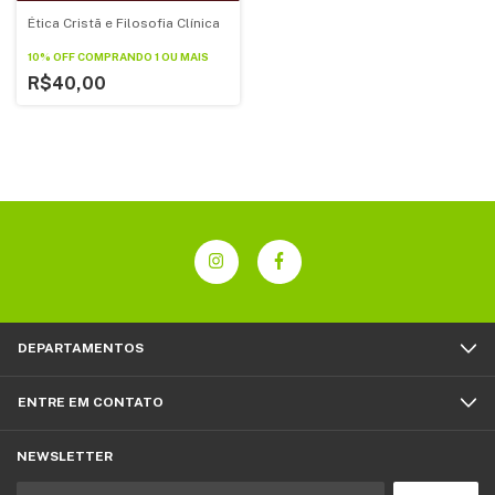
Ética Cristã e Filosofia Clínica
10% OFF
COMPRANDO 1 OU MAIS
R$40,00
DEPARTAMENTOS
ENTRE EM CONTATO
NEWSLETTER