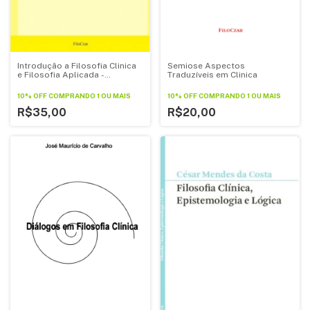
Semiose Aspectos
Introdução a Filosofia Clinica
Traduzíveis em Clinica
e Filosofia Aplicada -
Avaliações e Fundamentações
10% OFF
COMPRANDO 1 OU MAIS
10% OFF
COMPRANDO 1 OU MAIS
R$20,00
R$35,00