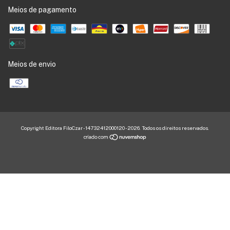
Meios de pagamento
Meios de envio
Copyright Editora FiloCzar - 14732412000120 - 2026. Todos os direitos reservados.