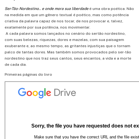
Ser-Tão-Nordestino.. e onde mora sua liberdade
é uma obra poética. Não
na medida em que um gênero textual é poético, mas como potência
criativa da palavra capaz de nos tocar, de nos provocar e, talvez,
exatamente por sua potência, nos movimentar.
A cada palavra somos lançados no cenário do sertão nordestino,
com suas belezas, riquezas, dores e mazelas, com sua paisagem
exuberante e, ao mesmo tempo, as gritantes injustiças que o tornam
palco de tantas dores. Mas também somos provocados pelo ser-tão
nordestino que nos traz seus cantos, seus encantos, a vida e a morte
de cada dia.
Primeiras páginas do livro