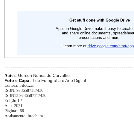
_____________________________________________________________
Gerson Nunes de Carvalho
Autor:
Foto e Capa:
Tide Fotografia e Arte Digital
Editora: FiloCzar
ISBN: 9786587117430
ISBN13:9786587117430
Edição:1 ª
Ano: 2021
Páginas: 66
Acabamento: brochura